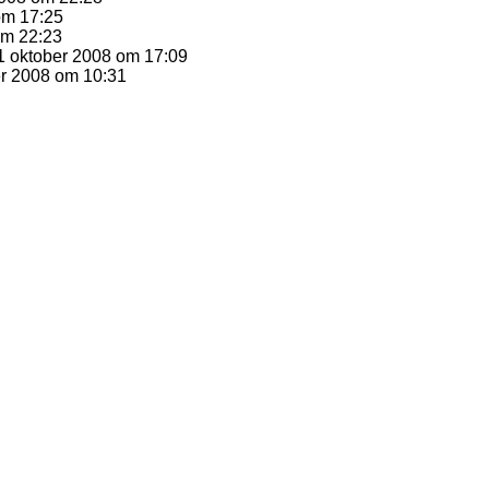
om 17:25
om 22:23
 oktober 2008 om 17:09
r 2008 om 10:31