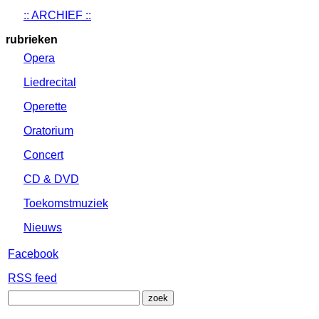
:: ARCHIEF ::
rubrieken
Opera
Liedrecital
Operette
Oratorium
Concert
CD & DVD
Toekomstmuziek
Nieuws
Facebook
RSS feed