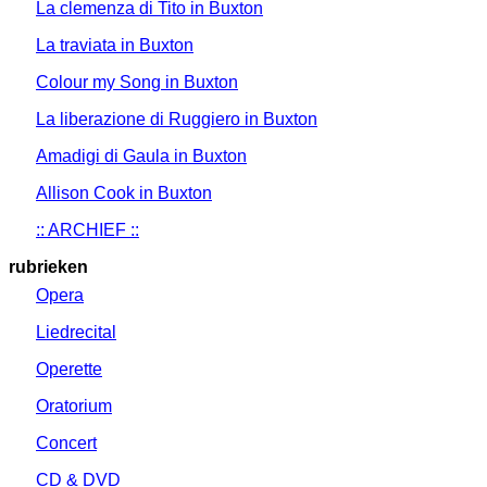
La clemenza di Tito in Buxton
La traviata in Buxton
Colour my Song in Buxton
La liberazione di Ruggiero in Buxton
Amadigi di Gaula in Buxton
Allison Cook in Buxton
:: ARCHIEF ::
rubrieken
Opera
Liedrecital
Operette
Oratorium
Concert
CD & DVD