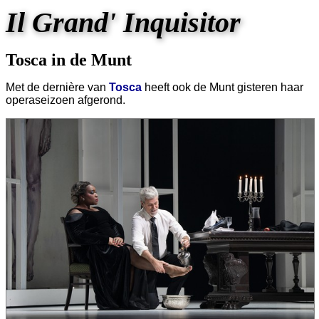
Il Grand' Inquisitor
Tosca in de Munt
Met de dernière van
Tosca
heeft ook de Munt gisteren haar
operaseizoen afgerond.