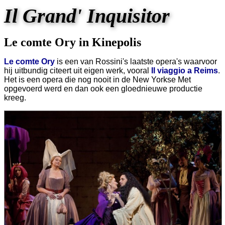
Il Grand' Inquisitor
Le comte Ory in Kinepolis
Le comte Ory
is een van Rossini's laatste opera's waarvoor
hij uitbundig citeert uit eigen werk, vooral
Il viaggio a Reims
.
Het is een opera die nog nooit in de New Yorkse Met
opgevoerd werd en dan ook een gloednieuwe productie
kreeg.