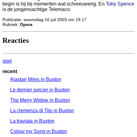
begin is hij bij momenten wat schreeuwerig. En
Toby Spence
is de jongensachtige Telemaco.
Publicatie: woensdag 16 juli 2003 om 19:17
Rubriek:
Opera
Reacties
start
recent
Alastair Miles in Buxton
Le dernier sorcier in Buxton
The Merry Widow in Buxton
La clemenza di Tito in Buxton
La traviata in Buxton
Colour my Song in Buxton