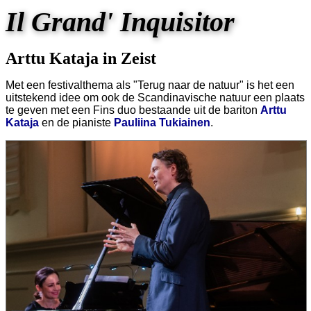
Il Grand' Inquisitor
Arttu Kataja in Zeist
Met een festivalthema als "Terug naar de natuur" is het een
uitstekend idee om ook de Scandinavische natuur een plaats
te geven met een Fins duo bestaande uit de bariton
Arttu
Kataja
en de pianiste
Pauliina Tukiainen
.