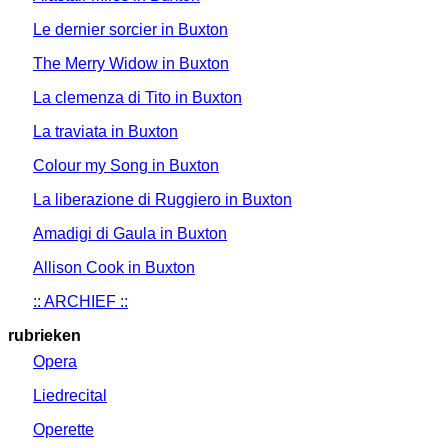
Le dernier sorcier in Buxton
The Merry Widow in Buxton
La clemenza di Tito in Buxton
La traviata in Buxton
Colour my Song in Buxton
La liberazione di Ruggiero in Buxton
Amadigi di Gaula in Buxton
Allison Cook in Buxton
:: ARCHIEF ::
rubrieken
Opera
Liedrecital
Operette