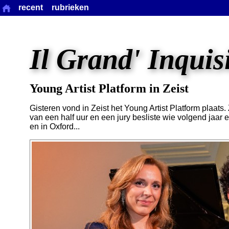
recent
rubrieken
Il Grand' Inquis
Young Artist Platform in Zeist
Gisteren vond in Zeist het Young Artist Platform plaats.
van een half uur en een jury besliste wie volgend jaar 
en in Oxford...