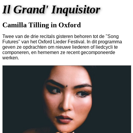
Il Grand' Inquisitor
Camilla Tilling in Oxford
Twee van de drie recitals gisteren behoren tot de "Song
Futures" van het Oxford Lieder Festival. In dit programma
geven ze opdrachten om nieuwe liederen of liedcycli te
componeren, en hernemen ze recent gecomponeerde
werken.