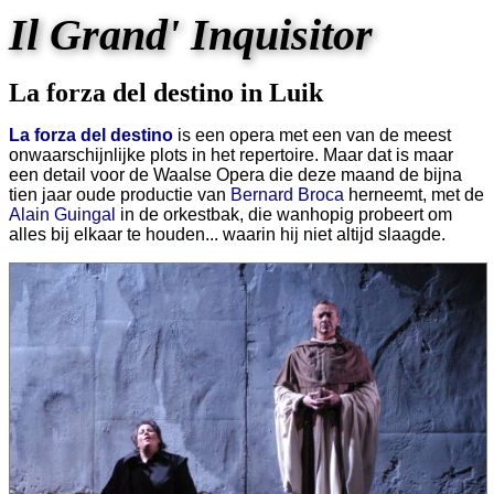
Il Grand' Inquisitor
La forza del destino in Luik
La forza del destino
is een opera met een van de meest
onwaarschijnlijke plots in het repertoire. Maar dat is maar
een detail voor de Waalse Opera die deze maand de bijna
tien jaar oude productie van
Bernard Broca
herneemt, met de
Alain Guingal
in de orkestbak, die wanhopig probeert om
alles bij elkaar te houden... waarin hij niet altijd slaagde.