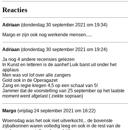
Reacties
Adriaan
(donderdag 30 september 2021 om 19:34)
Margo er zijn ook nog werkende mensen.....
Adriaan
(donderdag 30 september 2021 om 19:24)
Ja nog 4 andere recensies gelezen
In Kunst en letteren is de aanhef Luik barst uit onder het
applaus
Men was vol lof over alle zangers
Gold ook in de Operagazet
Zang en regie kregen 4,5 op een schaal van 5!
Jammer dat de voorstelling van 25 september op het laatste
moment werd afgelast ( ziekte sopraan)
Margo
(vrijdag 24 september 2021 om 16:22)
Woensdag was het ook niet uitverkocht... de bovenste
zijbalkonnen waren volledig leeg en ook in de rest van de