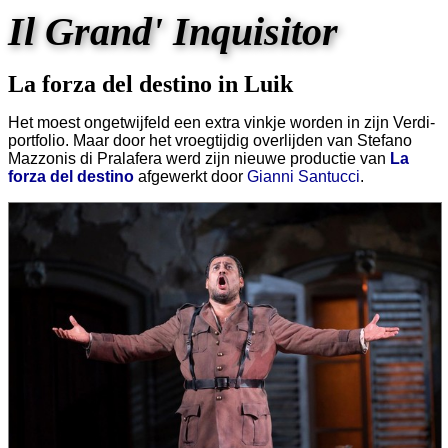
Il Grand' Inquisitor
La forza del destino in Luik
Het moest ongetwijfeld een extra vinkje worden in zijn Verdi-
portfolio. Maar door het vroegtijdig overlijden van Stefano
Mazzonis di Pralafera werd zijn nieuwe productie van
La
forza del destino
afgewerkt door
Gianni Santucci
.