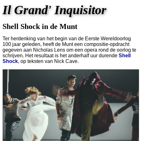
Il Grand' Inquisitor
Shell Shock in de Munt
Ter herdenking van het begin van de Eerste Wereldoorlog
100 jaar geleden, heeft de Munt een compositie-opdracht
gegeven aan Nicholas Lens om een opera rond de oorlog te
schrijven. Het resultaat is het anderhalf uur durende
Shell
Shock
, op teksten van Nick Cave.