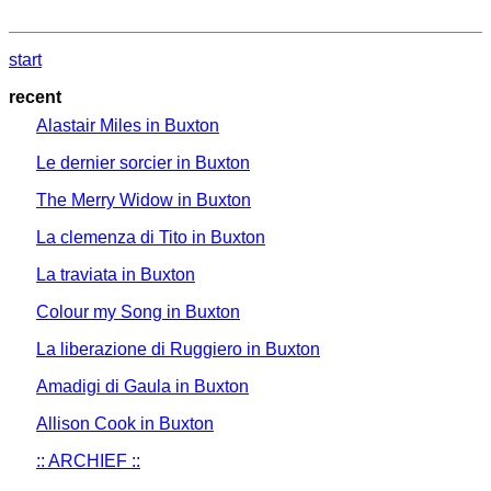
start
recent
Alastair Miles in Buxton
Le dernier sorcier in Buxton
The Merry Widow in Buxton
La clemenza di Tito in Buxton
La traviata in Buxton
Colour my Song in Buxton
La liberazione di Ruggiero in Buxton
Amadigi di Gaula in Buxton
Allison Cook in Buxton
:: ARCHIEF ::