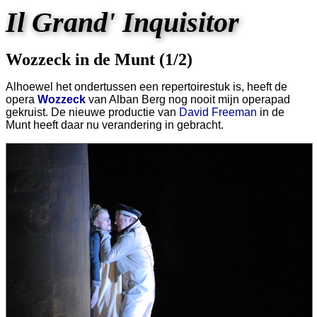
Il Grand' Inquisitor
Wozzeck in de Munt (1/2)
Alhoewel het ondertussen een repertoirestuk is, heeft de
opera
Wozzeck
van Alban Berg nog nooit mijn operapad
gekruist. De nieuwe productie van
David Freeman
in de
Munt heeft daar nu verandering in gebracht.