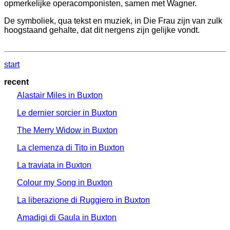
opmerkelijke operacomponisten, samen met Wagner.
De symboliek, qua tekst en muziek, in Die Frau zijn van zulk
hoogstaand gehalte, dat dit nergens zijn gelijke vondt.
start
recent
Alastair Miles in Buxton
Le dernier sorcier in Buxton
The Merry Widow in Buxton
La clemenza di Tito in Buxton
La traviata in Buxton
Colour my Song in Buxton
La liberazione di Ruggiero in Buxton
Amadigi di Gaula in Buxton