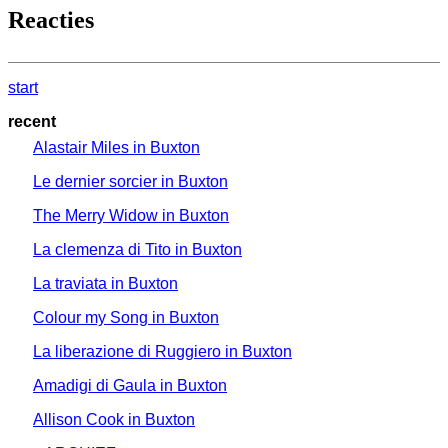
Reacties
start
recent
Alastair Miles in Buxton
Le dernier sorcier in Buxton
The Merry Widow in Buxton
La clemenza di Tito in Buxton
La traviata in Buxton
Colour my Song in Buxton
La liberazione di Ruggiero in Buxton
Amadigi di Gaula in Buxton
Allison Cook in Buxton