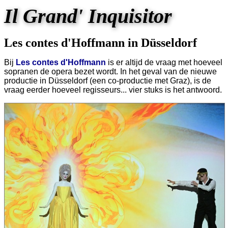
Il Grand' Inquisitor
Les contes d'Hoffmann in Düsseldorf
Bij
Les contes d'Hoffmann
is er altijd de vraag met hoeveel
sopranen de opera bezet wordt. In het geval van de nieuwe
productie in Düsseldorf (een co-productie met Graz), is de
vraag eerder hoeveel regisseurs... vier stuks is het antwoord.