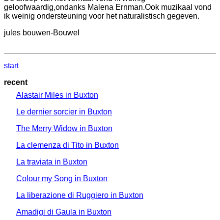
geloofwaardig,ondanks Malena Ernman.Ook muzikaal vond
ik weinig ondersteuning voor het naturalistisch gegeven.
jules bouwen-Bouwel
start
recent
Alastair Miles in Buxton
Le dernier sorcier in Buxton
The Merry Widow in Buxton
La clemenza di Tito in Buxton
La traviata in Buxton
Colour my Song in Buxton
La liberazione di Ruggiero in Buxton
Amadigi di Gaula in Buxton