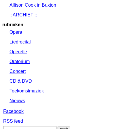
Allison Cook in Buxton
:: ARCHIEF ::
rubrieken
Opera
Liedrecital
Operette
Oratorium
Concert
CD & DVD
Toekomstmuziek
Nieuws
Facebook
RSS feed