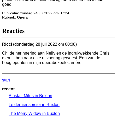
goed.
Publicatie: zondag 24 juli 2022 om 07:24
Rubriek:
Opera
Reacties
Ricci
(donderdag 28 juli 2022 om 00:08)
Oh, de herinnering aan Nelly en de indrukwekkende Chris
merritt, ben naar elke uitvoering geweest. Een van de
hoogtepunten in mijn operabezoek carrière
start
recent
Alastair Miles in Buxton
Le dernier sorcier in Buxton
The Merry Widow in Buxton