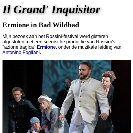
Il Grand' Inquisitor
Ermione in Bad Wildbad
Mijn bezoek aan het Rossini-festival werd gisteren
afgesloten met een scenische productie van Rossini's
"azione tragica"
Ermione
, onder de muzikale leiding van
Antonino Fogliani
.