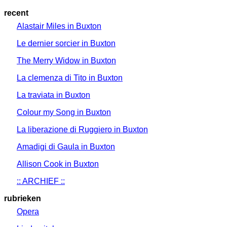
recent
Alastair Miles in Buxton
Le dernier sorcier in Buxton
The Merry Widow in Buxton
La clemenza di Tito in Buxton
La traviata in Buxton
Colour my Song in Buxton
La liberazione di Ruggiero in Buxton
Amadigi di Gaula in Buxton
Allison Cook in Buxton
:: ARCHIEF ::
rubrieken
Opera