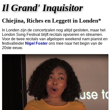
Il Grand' Inquisitor
Chiejina, Riches en Leggett in Londen*
In Londen zijn de concertzalen nog altijd gesloten, maar het
London Song Festival blijft recitals opvoeren en streamen.
Voor de twee recitals van afgelopen weekend nam pianist en
festivalleider
Nigel Foster
ons mee naar het begin van de
20ste eeuw.