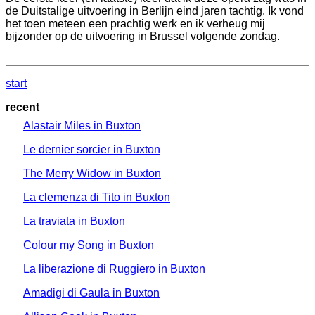
de Duitstalige uitvoering in Berlijn eind jaren tachtig. Ik vond
het toen meteen een prachtig werk en ik verheug mij
bijzonder op de uitvoering in Brussel volgende zondag.
start
recent
Alastair Miles in Buxton
Le dernier sorcier in Buxton
The Merry Widow in Buxton
La clemenza di Tito in Buxton
La traviata in Buxton
Colour my Song in Buxton
La liberazione di Ruggiero in Buxton
Amadigi di Gaula in Buxton