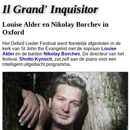
Il Grand' Inquisitor
Louise Alder en Nikolay Borchev in
Oxford
Het Oxford Lieder Festival werd feestelijk afgesloten in de
kerk van St John the Evangelist met de sopraan
Louise
Alder
en de bariton
Nikolay Borchev
. De directeur van het
festival,
Sholto Kynoch
, zat zelf aan de piano voor een
intelligent uitgedacht programma.