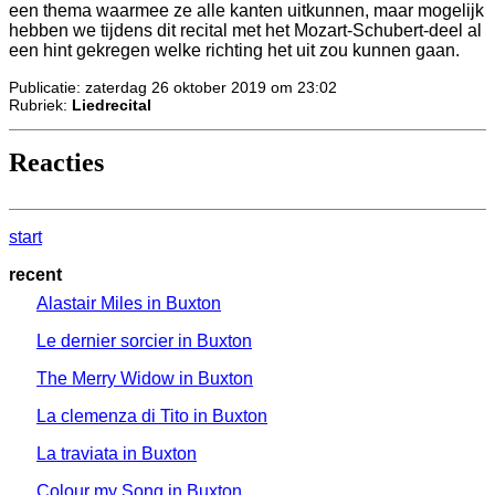
een thema waarmee ze alle kanten uitkunnen, maar mogelijk
hebben we tijdens dit recital met het Mozart-Schubert-deel al
een hint gekregen welke richting het uit zou kunnen gaan.
Publicatie: zaterdag 26 oktober 2019 om 23:02
Rubriek:
Liedrecital
Reacties
start
recent
Alastair Miles in Buxton
Le dernier sorcier in Buxton
The Merry Widow in Buxton
La clemenza di Tito in Buxton
La traviata in Buxton
Colour my Song in Buxton