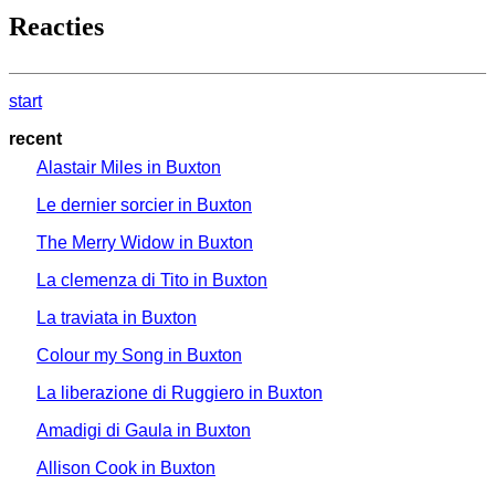
Reacties
start
recent
Alastair Miles in Buxton
Le dernier sorcier in Buxton
The Merry Widow in Buxton
La clemenza di Tito in Buxton
La traviata in Buxton
Colour my Song in Buxton
La liberazione di Ruggiero in Buxton
Amadigi di Gaula in Buxton
Allison Cook in Buxton