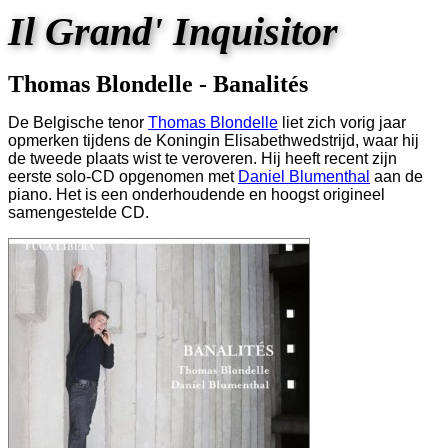
Il Grand' Inquisitor
Thomas Blondelle - Banalités
De Belgische tenor
Thomas Blondelle
liet zich vorig jaar
opmerken tijdens de Koningin Elisabethwedstrijd, waar hij
de tweede plaats wist te veroveren. Hij heeft recent zijn
eerste solo-CD opgenomen met
Daniel Blumenthal
aan de
piano. Het is een onderhoudende en hoogst origineel
samengestelde CD.