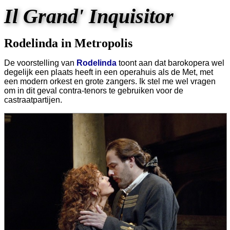
Il Grand' Inquisitor
Rodelinda in Metropolis
De voorstelling van
Rodelinda
toont aan dat barokopera wel
degelijk een plaats heeft in een operahuis als de Met, met
een modern orkest en grote zangers. Ik stel me wel vragen
om in dit geval contra-tenors te gebruiken voor de
castraatpartijen.