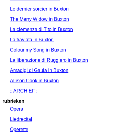
Le dernier sorcier in Buxton
The Merry Widow in Buxton
La clemenza di Tito in Buxton
La traviata in Buxton
Colour my Song in Buxton
La liberazione di Ruggiero in Buxton
Amadigi di Gaula in Buxton
Allison Cook in Buxton
:: ARCHIEF ::
rubrieken
Opera
Liedrecital
Operette