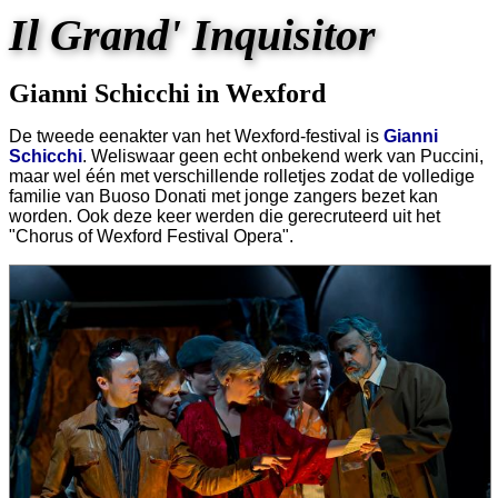
Il Grand' Inquisitor
Gianni Schicchi in Wexford
De tweede eenakter van het Wexford-festival is
Gianni
Schicchi
. Weliswaar geen echt onbekend werk van Puccini,
maar wel één met verschillende rolletjes zodat de volledige
familie van Buoso Donati met jonge zangers bezet kan
worden. Ook deze keer werden die gerecruteerd uit het
"Chorus of Wexford Festival Opera".