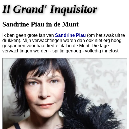
Il Grand' Inquisitor
Sandrine Piau in de Munt
Ik ben geen grote fan van
Sandrine Piau
(om het zwak uit te
drukken). Mijn verwachtingen waren dan ook niet erg hoog
gespannen voor haar liedrecital in de Munt. Die lage
verwachtingen werden - spijtig genoeg - volledig ingelost.