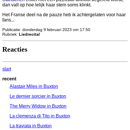
dan valt op hoe lelijk haar stem soms klinkt.
Het Franse deel na de pauze heb ik achtergelaten voor haar
fans...
Publicatie: donderdag 9 februari 2023 om 17:50
Rubriek:
Liedrecital
Reacties
start
recent
Alastair Miles in Buxton
Le dernier sorcier in Buxton
The Merry Widow in Buxton
La clemenza di Tito in Buxton
La traviata in Buxton