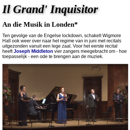
Il Grand' Inquisitor
An die Musik in Londen*
Ten gevolge van de Engelse lockdown, schakelt Wigmore
Hall ook weer over naar het regime van in juni met recitals
uitgezonden vanuit een lege zaal. Voor het eerste recital
heeft
Joseph Middleton
vier zangers meegebracht om - hoe
toepasselijk - een ode te brengen aan de muziek.