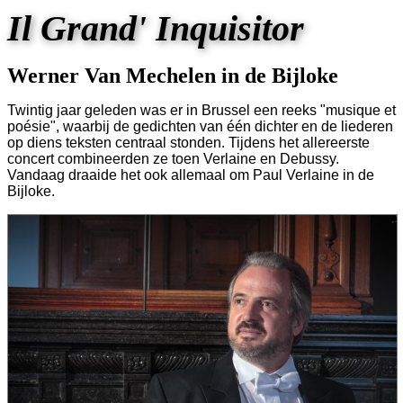
Il Grand' Inquisitor
Werner Van Mechelen in de Bijloke
Twintig jaar geleden was er in Brussel een reeks "musique et
poésie", waarbij de gedichten van één dichter en de liederen
op diens teksten centraal stonden. Tijdens het allereerste
concert combineerden ze toen Verlaine en Debussy.
Vandaag draaide het ook allemaal om Paul Verlaine in de
Bijloke.