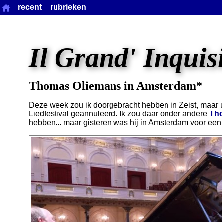
recent
rubrieken
Il Grand' Inquis
Thomas Oliemans in Amsterdam*
Deze week zou ik doorgebracht hebben in Zeist, maar ui
Liedfestival geannuleerd. Ik zou daar onder andere
Th
hebben... maar gisteren was hij in Amsterdam voor een 