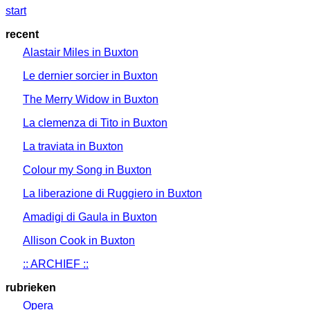
start
recent
Alastair Miles in Buxton
Le dernier sorcier in Buxton
The Merry Widow in Buxton
La clemenza di Tito in Buxton
La traviata in Buxton
Colour my Song in Buxton
La liberazione di Ruggiero in Buxton
Amadigi di Gaula in Buxton
Allison Cook in Buxton
:: ARCHIEF ::
rubrieken
Opera